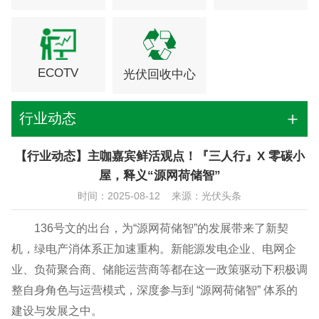
ECOTV
光伏回收中心
行业动态
【行业动态】主咖嘉宾鲜活观点！『三人行』X 零碳小
屋，释义“源网荷储智”
时间：2025-08-12 来源：光伏头条
136号文的出台，为“源网荷储智”的发展带来了新契
机，绿电产消体系正加速重构。新能源发电企业、电网企
业、负荷聚合商、储能运营商等都在这一政策驱动下积极调
整自身角色与运营模式，深度参与到 “源网荷储智” 体系的
建设与发展之中。