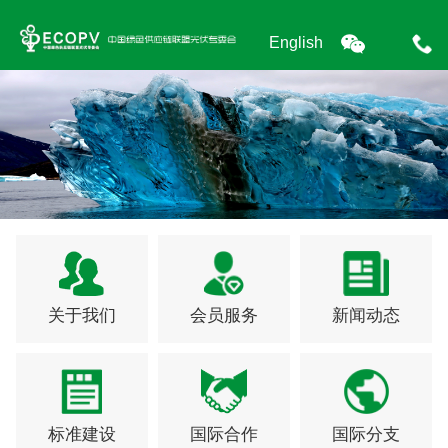
English
关于我们
会员服务
新闻动态
标准建设
国际合作
国际分支