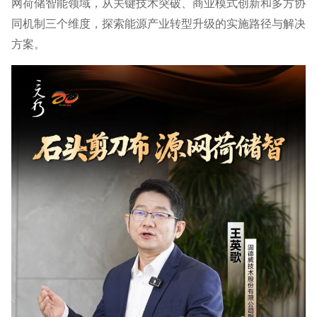
网荷储智能领域，从关键技术突破、商业模式创新和多方协
同机制三个维度，探索能源产业转型升级的实施路径与解决
方案。